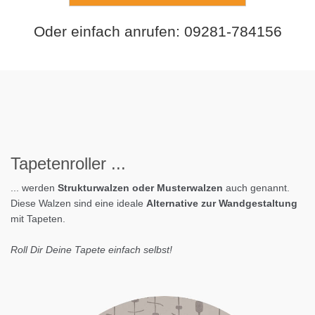
Oder einfach anrufen: 09281-784156
Tapeten
roller
...
... werden
Strukturwalzen oder Musterwalzen
auch genannt.
Diese Walzen sind eine ideale
Alternative zur Wandgestaltung
mit Tapeten.
Roll Dir Deine Tapete einfach selbst!