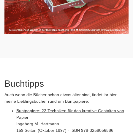
Buchtipps
Auch wenn die Bücher schon etwas älter sind, findet ihr hier
meine Lieblingsbücher rund um Buntpapiere:
Buntpapiere: 22 Techniken für das kreative Gestalten von
Papier
Ingeborg M. Hartmann
159 Seiten (Oktober 1997) - ISBN 978-3258056586