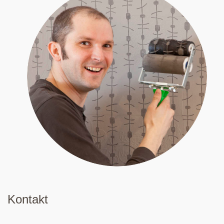
Kontakt